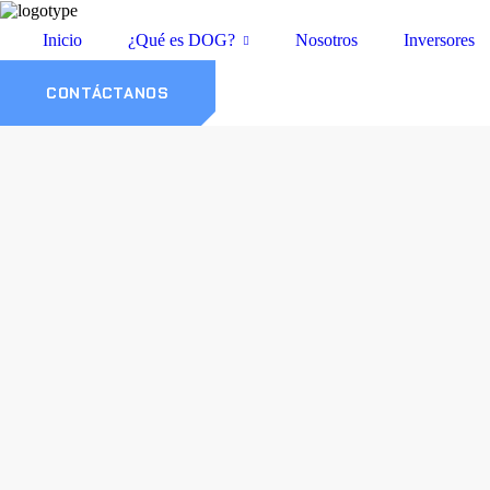
Inicio
¿Qué es DOG?
Nosotros
Inversores
CONTÁCTANOS