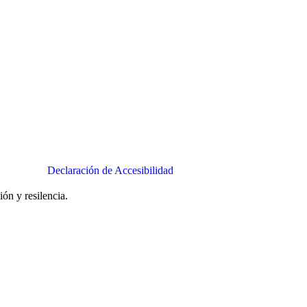
Declaración de Accesibilidad
ón y resilencia.