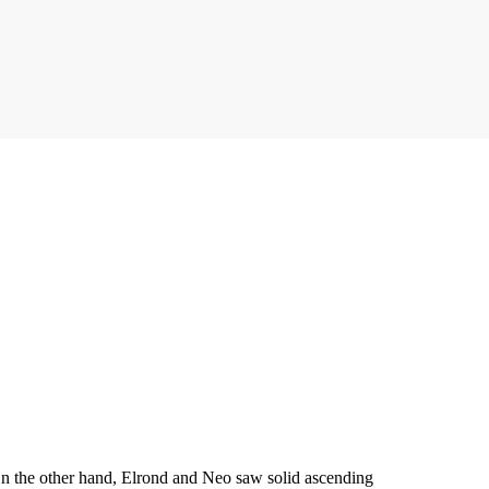
n the other hand, Elrond and Neo saw solid ascending