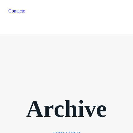
Contacto
Archive