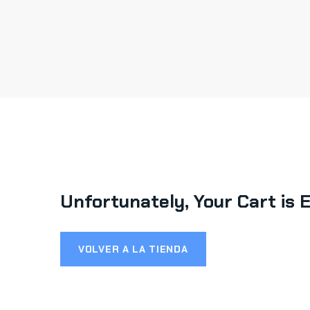
Unfortunately, Your Cart is 
VOLVER A LA TIENDA