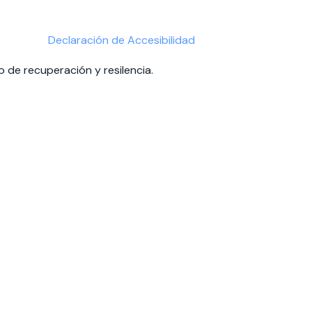
Declaración de Accesibilidad
 de recuperación y resilencia.