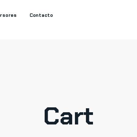
ersores
Contacto
Cart