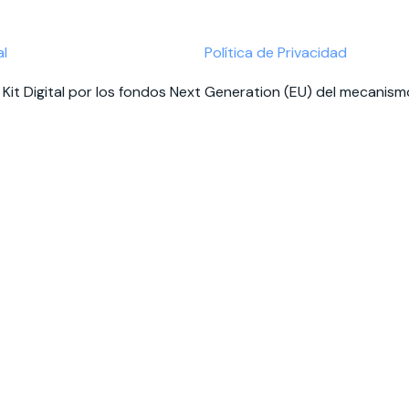
al
Política de Privacidad
Kit Digital por los fondos Next Generation (EU) del mecanismo