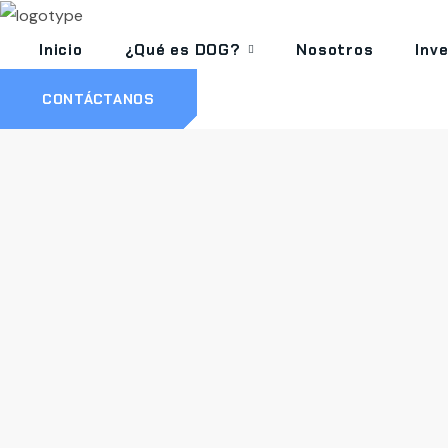
Inicio
¿Qué es DOG?
Nosotros
Inv
CONTÁCTANOS