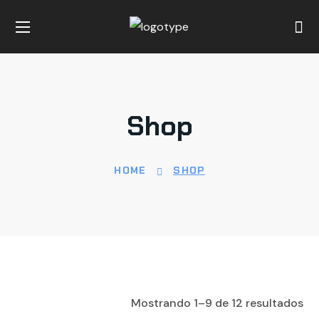
Shop
HOME
SHOP
Mostrando 1–9 de 12 resultados