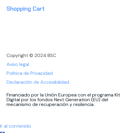
Shopping Cart
Copyright © 2024 BSC
Aviso legal
Política de Privacidad
Declaración de Accesibilidad
Financiado por la Unión Europea con el programa Kit
Digital por los fondos Next Generation (EU) del
mecanismo de recuperación y resilencia.
Ir al contenido