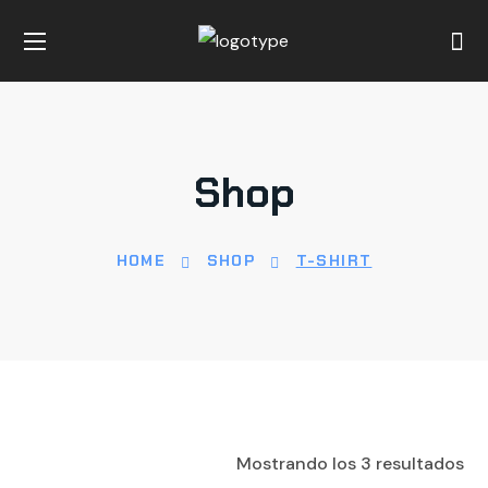
Shop
HOME
SHOP
T-SHIRT
Mostrando los 3 resultados