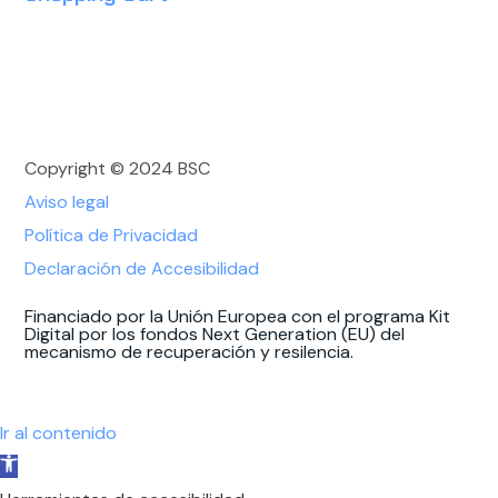
Copyright © 2024 BSC
Aviso legal
Política de Privacidad
Declaración de Accesibilidad
Financiado por la Unión Europea con el programa Kit
Digital por los fondos Next Generation (EU) del
mecanismo de recuperación y resilencia.
Ir al contenido
Abrir